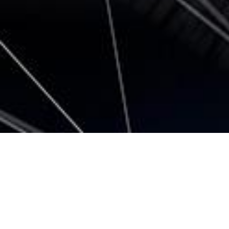
精密ミニチュア機構部品